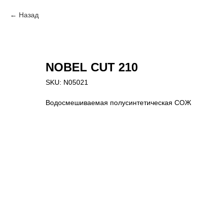
Назад
NOBEL CUT 210
SKU:
N05021
Водосмешиваемая полусинтетическая СОЖ